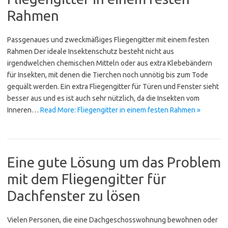
Rahmen
Passgenaues und zweckmäßiges Fliegengitter mit einem festen
Rahmen Der ideale Insektenschutz besteht nicht aus
irgendwelchen chemischen Mitteln oder aus extra Klebebändern
für Insekten, mit denen die Tierchen noch unnötig bis zum Tode
gequält werden. Ein extra Fliegengitter für Türen und Fenster sieht
besser aus und es ist auch sehr nützlich, da die Insekten vom
Inneren…
Read More: Fliegengitter in einem festen Rahmen »
Eine gute Lösung um das Problem
mit dem Fliegengitter für
Dachfenster zu lösen
Vielen Personen, die eine Dachgeschosswohnung bewohnen oder