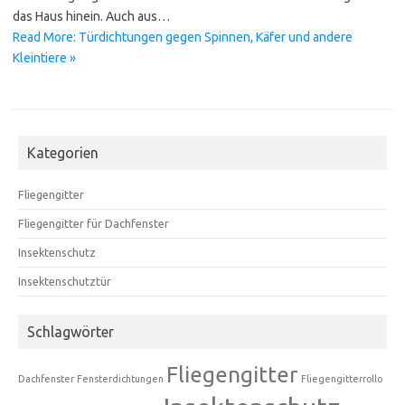
das Haus hinein. Auch aus…
Read More: Türdichtungen gegen Spinnen, Käfer und andere
Kleintiere »
Kategorien
Fliegengitter
Fliegengitter für Dachfenster
Insektenschutz
Insektenschutztür
Schlagwörter
Fliegengitter
Dachfenster
Fensterdichtungen
Fliegengitterrollo