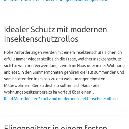
Idealer Schutz mit modernen
Insektenschutzrollos
Hohe Anforderungen werden mit einem Insektenschutz sicherlich
erfüllt Immer wieder stellt sich die Frage, welcher Insektenschutz
sich für welchen Verwendungszweck im Haus oder in der Wohnung
anbietet. In den Sommermonaten gehören die laut summenden und
somit störenden Insekten zu den wohl unangenehmsten
Mitbewohnern. Genau deshalb sollten sich Haus- oder
Wohnungsbesitzer bereits im Vorfeld über einen…
Read More: Idealer Schutz mit modernen Insektenschutzrollos »
Fliegengitter in einem festen