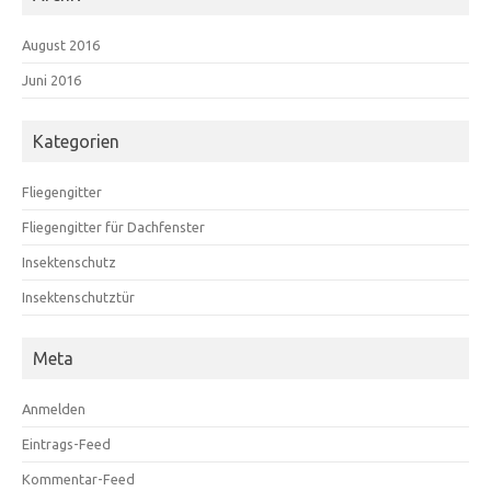
August 2016
Juni 2016
Kategorien
Fliegengitter
Fliegengitter für Dachfenster
Insektenschutz
Insektenschutztür
Meta
Anmelden
Eintrags-Feed
Kommentar-Feed