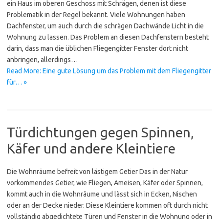
ein Haus im oberen Geschoss mit Schrägen, denen ist diese
Problematik in der Regel bekannt. Viele Wohnungen haben
Dachfenster, um auch durch die schrägen Dachwände Licht in die
Wohnung zu lassen. Das Problem an diesen Dachfenstern besteht
darin, dass man die üblichen Fliegengitter Fenster dort nicht
anbringen, allerdings…
Read More: Eine gute Lösung um das Problem mit dem Fliegengitter
für… »
Türdichtungen gegen Spinnen,
Käfer und andere Kleintiere
Die Wohnräume befreit von lästigem Getier Das in der Natur
vorkommendes Getier, wie Fliegen, Ameisen, Käfer oder Spinnen,
kommt auch in die Wohnräume und lässt sich in Ecken, Nischen
oder an der Decke nieder. Diese Kleintiere kommen oft durch nicht
vollständig abgedichtete Türen und Fenster in die Wohnung oder in